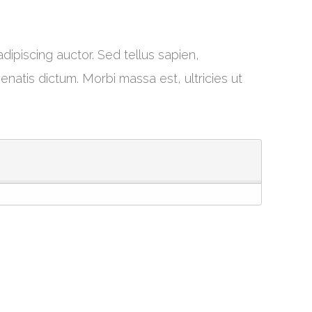
ipiscing auctor. Sed tellus sapien,
enatis dictum. Morbi massa est, ultricies ut